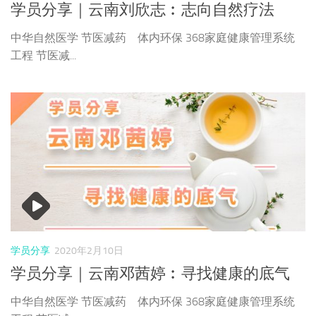
学员分享｜云南刘欣志︰志向自然疗法
中华自然医学 节医减药 体内环保 368家庭健康管理系统
工程 节医减...
学员分享
2020年2月10日
学员分享｜云南邓茜婷︰寻找健康的底气
中华自然医学 节医减药 体内环保 368家庭健康管理系统