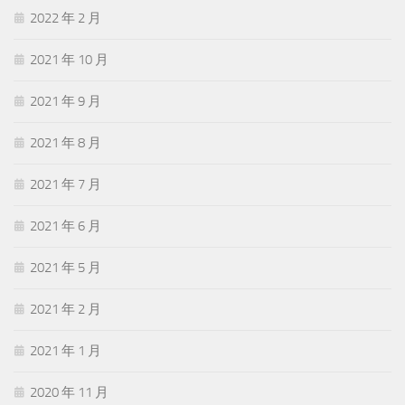
2022 年 2 月
2021 年 10 月
2021 年 9 月
2021 年 8 月
2021 年 7 月
2021 年 6 月
2021 年 5 月
2021 年 2 月
2021 年 1 月
2020 年 11 月