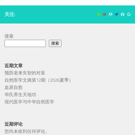
关注:
搜索
搜索
近期文章
预防老来失智的对策
自然医学文摘第12期（2026夏季）
血尿自愈
华氏养生天地功
现代医学与中华自然医学
近期评论
您尚未收到任何评论。