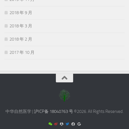
2018 年 9 月
2018 年 3 月
2018 年 2 月
2017 年 10 月
中华自然医学 |
沪ICP备 18040763 号
©2026. All Rights Reserved.