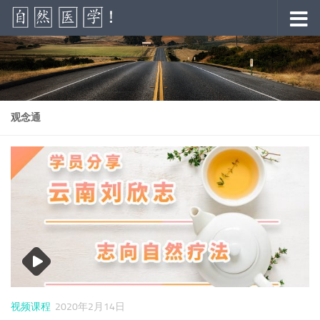
跳至内容
观念通
视频课程
2020年2月14日