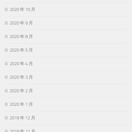
2020 年 10 月
2020 年 9 月
2020 年 8 月
2020 年 5 月
2020 年 4 月
2020 年 3 月
2020 年 2 月
2020 年 1 月
2019 年 12 月
2019 年 11 月