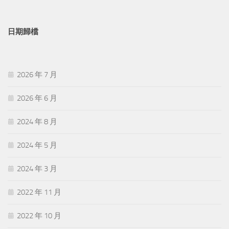
日期歸檔
2026 年 7 月
2026 年 6 月
2024 年 8 月
2024 年 5 月
2024 年 3 月
2022 年 11 月
2022 年 10 月