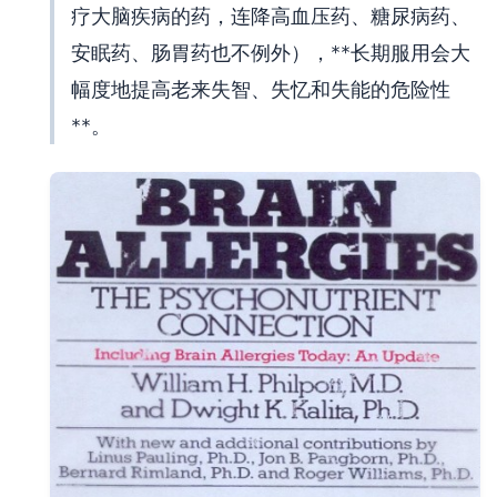
疗大脑疾病的药，连降高血压药、糖尿病药、
安眠药、肠胃药也不例外），**长期服用会大
幅度地提高老来失智、失忆和失能的危险性
**。