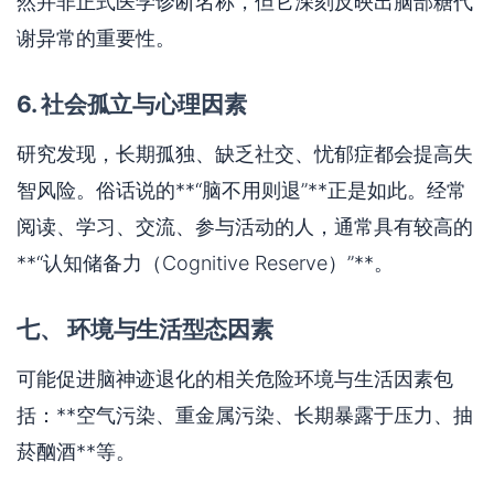
然并非正式医学诊断名称，但它深刻反映出脑部糖代
谢异常的重要性。
6. 社会孤立与心理因素
研究发现，长期孤独、缺乏社交、忧郁症都会提高失
智风险。俗话说的**“脑不用则退”**正是如此。经常
阅读、学习、交流、参与活动的人，通常具有较高的
**“认知储备力（Cognitive Reserve）”**。
七、 环境与生活型态因素
可能促进脑神迹退化的相关危险环境与生活因素包
括：**空气污染、重金属污染、长期暴露于压力、抽
菸酗酒**等。