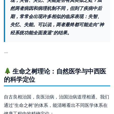
现，失智、失忆、失能是否有其类似之处？虽
然两者病因和病理机制不同，但到了疾病中后
期，常常会出现许多相似的临床表现：失智、
失忆、失能。可以说，两者最终都可能走向“神
经系统功能全面衰退”的结果。
—
生命之树理论：自然医学与中西医
的科学定位
自古良相治国，良医治病，治国治病道理相通。我们
通过“生命之树”的体系，能清晰看出不同医学体系在
健康工程中的精确定位：