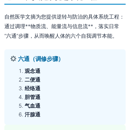
自然医学文摘为您提供逆转与防治的具体系统工程：
通过调理**物质流、能量流与信息流**，落实日常
“六通”步骤，从而唤醒人体的六个自我调节本能。
六通（调修步骤）
观念通
二便通
经络通
胆管通
气血通
汗腺通