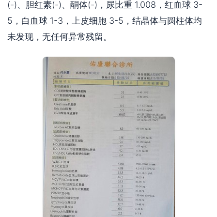
(-)、胆红素(-)、酮体(-)，尿比重 1.008，红血球 3-
5，白血球 1-3，上皮细胞 3-5，结晶体与圆柱体均
未发现，无任何异常残留。