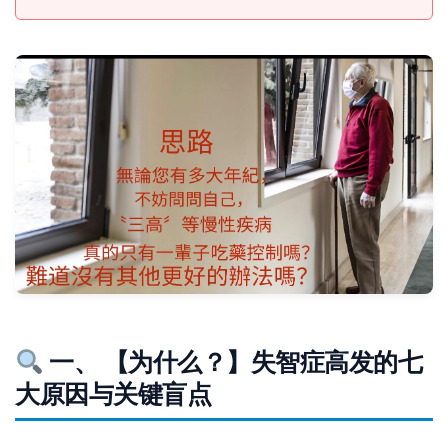
一、 【为什么？】失智症高发的七
大原因与关键盲点