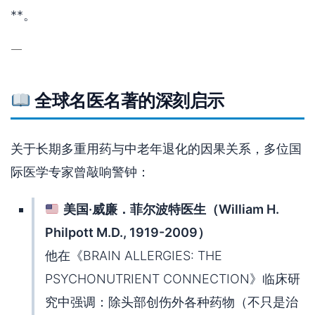
**。
—
全球名医名著的深刻启示
关于长期多重用药与中老年退化的因果关系，多位国
际医学专家曾敲响警钟：
美国·威廉．菲尔波特医生（William H.
Philpott M.D., 1919-2009）
他在《BRAIN ALLERGIES: THE
PSYCHONUTRIENT CONNECTION》临床研
究中强调：除头部创伤外各种药物（不只是治