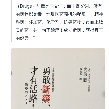
（Drugs）与毒是同义词，而非反义词。所有
的药物都是毒！惊爆医药商机的秘密——精神
科药、降压药、化学剂、抗癌药物，市面上贩
卖的药，并非为了治疗！成功断药，获得真正
的健康！”