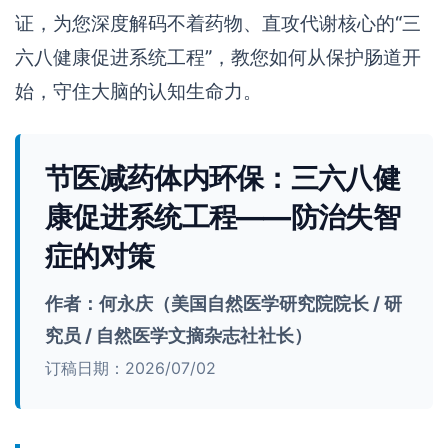
证，为您深度解码不着药物、直攻代谢核心的“三
六八健康促进系统工程”，教您如何从保护肠道开
始，守住大脑的认知生命力。
节医减药体内环保：三六八健
康促进系统工程——防治失智
症的对策
作者：何永庆（美国自然医学研究院院长 / 研
究员 / 自然医学文摘杂志社社长）
订稿日期：2026/07/02