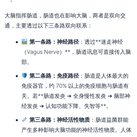
大脑指挥肠道，肠道也在影响大脑，两者是双向交
通，主要透过以下三条路双向联系：
第一条路：神经路径
：透过**迷走神经
（Vagus Nerve）**，肠道讯息可直接传入脑
部。
第二条路：免疫路径
：肠道是人体最大的
免疫器官，约 70% 以上的免疫细胞与肠道有
关。若**肠道发炎 ➔ 全身慢性发炎 ➔ 脑部神
经发炎 ➔ 认知功能下降、失智等**。
第三条路：神经活性物质
：肠道益菌群能
产生多种影响大脑功能的神经活性物质。人体