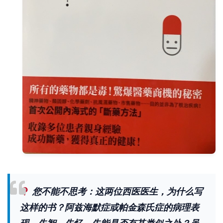
您不能不思考：这两位西医医生，为什么写
这样的书？阿兹海默症或帕金森氏症的病理表