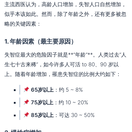
主流西医认为，高龄人口增加，失智人口自然增加，
似乎本该如此。然而，除了年龄之外，还有更多被忽
略的关键因素：
1. 年龄因素（最主要原因）
失智症最大的危险因子就是**“年龄”**。人类过去“人
生七十古来稀”，如今许多人可活 to 80、90 岁以
上。随着年龄增加，罹患失智症的比例大约如下：
65岁以上
：约 5 ~ 8%
75岁以上
：约 10 ~ 20%
85岁以上
：可达 30 ~ 50%