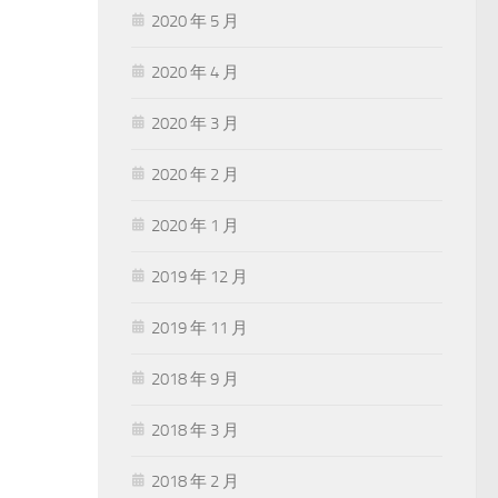
2020 年 5 月
2020 年 4 月
2020 年 3 月
2020 年 2 月
2020 年 1 月
2019 年 12 月
2019 年 11 月
2018 年 9 月
2018 年 3 月
2018 年 2 月