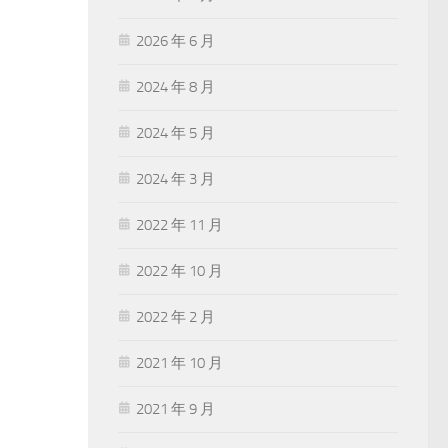
2026 年 6 月
2024 年 8 月
2024 年 5 月
2024 年 3 月
2022 年 11 月
2022 年 10 月
2022 年 2 月
2021 年 10 月
2021 年 9 月