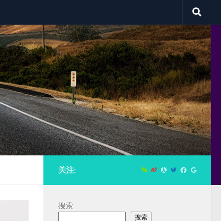
关注:
搜索
搜索