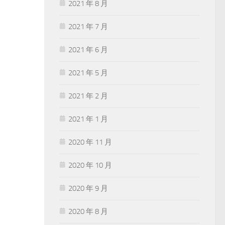
2021 年 8 月
2021 年 7 月
2021 年 6 月
2021 年 5 月
2021 年 2 月
2021 年 1 月
2020 年 11 月
2020 年 10 月
2020 年 9 月
2020 年 8 月