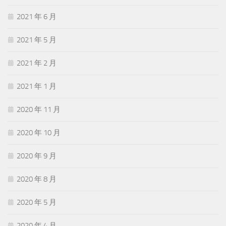
2021 年 6 月
2021 年 5 月
2021 年 2 月
2021 年 1 月
2020 年 11 月
2020 年 10 月
2020 年 9 月
2020 年 8 月
2020 年 5 月
2020 年 4 月