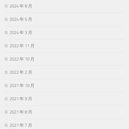
2024 年 8 月
2024 年 5 月
2024 年 3 月
2022 年 11 月
2022 年 10 月
2022 年 2 月
2021 年 10 月
2021 年 9 月
2021 年 8 月
2021 年 7 月