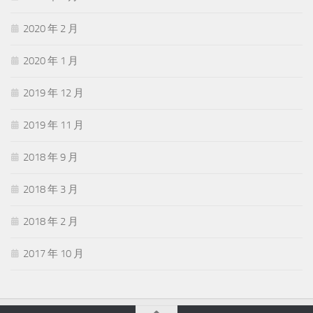
2020 年 2 月
2020 年 1 月
2019 年 12 月
2019 年 11 月
2018 年 9 月
2018 年 3 月
2018 年 2 月
2017 年 10 月