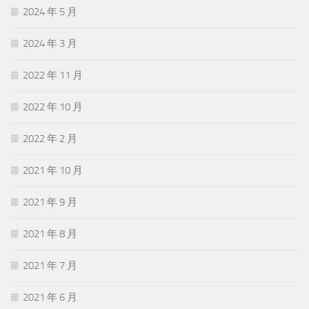
2024 年 5 月
2024 年 3 月
2022 年 11 月
2022 年 10 月
2022 年 2 月
2021 年 10 月
2021 年 9 月
2021 年 8 月
2021 年 7 月
2021 年 6 月