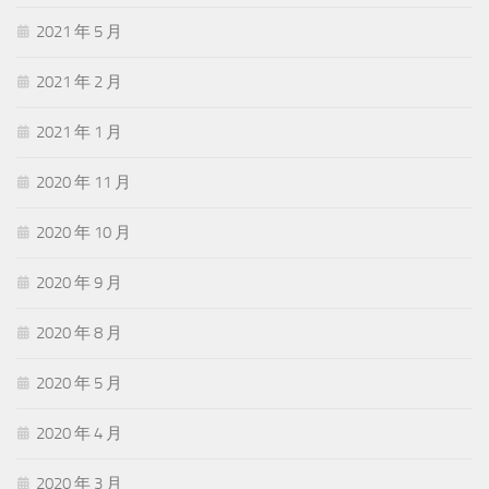
2021 年 5 月
2021 年 2 月
2021 年 1 月
2020 年 11 月
2020 年 10 月
2020 年 9 月
2020 年 8 月
2020 年 5 月
2020 年 4 月
2020 年 3 月