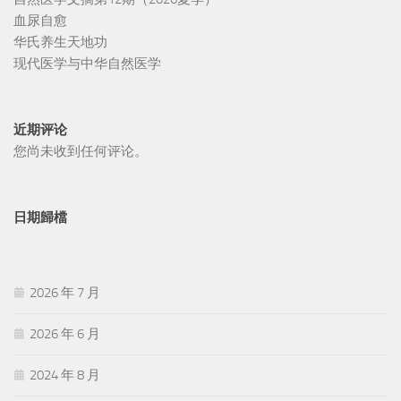
血尿自愈
华氏养生天地功
现代医学与中华自然医学
近期评论
您尚未收到任何评论。
日期歸檔
2026 年 7 月
2026 年 6 月
2024 年 8 月