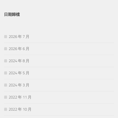
日期歸檔
2026 年 7 月
2026 年 6 月
2024 年 8 月
2024 年 5 月
2024 年 3 月
2022 年 11 月
2022 年 10 月