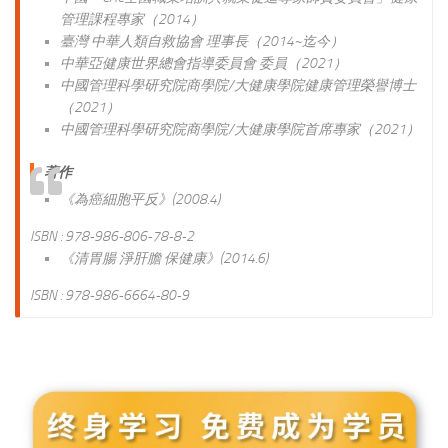
管理課程專家（2014）
臺灣 中華人類自救協會 理事長（2014~迄今）
中華亞健康世界總會指導委員會 委員（2021）
中國管理科學研究院商學院/大健康學院健康管理榮譽博士
（2021）
中國管理科學研究院商學院/大健康學院首席專家（2021）
著作
《為癌細胞平反》(2008.4)
ISBN : 978-986-806-78-8-2
《清胃腸 淨肝膽 保健康》(2014.6)
ISBN : 978-986-6664-80-9