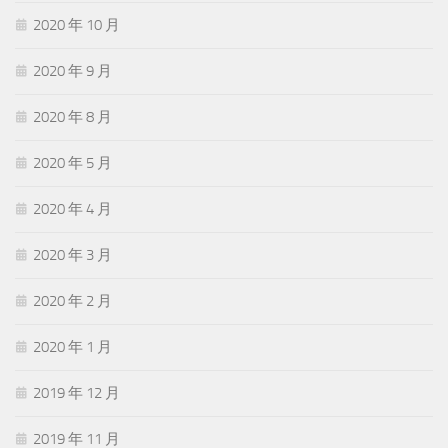
2020 年 10 月
2020 年 9 月
2020 年 8 月
2020 年 5 月
2020 年 4 月
2020 年 3 月
2020 年 2 月
2020 年 1 月
2019 年 12 月
2019 年 11 月