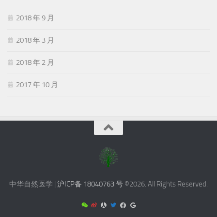
2018 年 9 月
2018 年 3 月
2018 年 2 月
2017 年 10 月
中华自然医学 |
沪ICP备 18040763 号
©2026. All Rights Reserved.