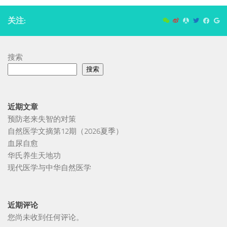
关注:
搜索
搜索
近期文章
预防老来失智的对策
自然医学文摘第12期（2026夏季）
血尿自愈
华氏养生天地功
现代医学与中华自然医学
近期评论
您尚未收到任何评论。