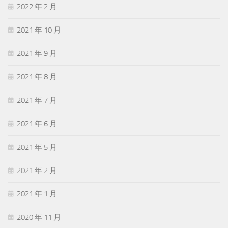
2022 年 2 月
2021 年 10 月
2021 年 9 月
2021 年 8 月
2021 年 7 月
2021 年 6 月
2021 年 5 月
2021 年 2 月
2021 年 1 月
2020 年 11 月