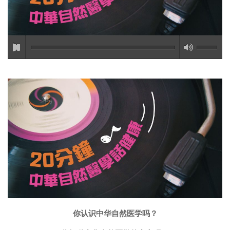
你认识中华自然医学吗？