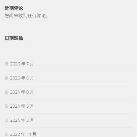
近期评论
您尚未收到任何评论。
日期歸檔
2026 年 7 月
2026 年 6 月
2024 年 8 月
2024 年 5 月
2024 年 3 月
2022 年 11 月