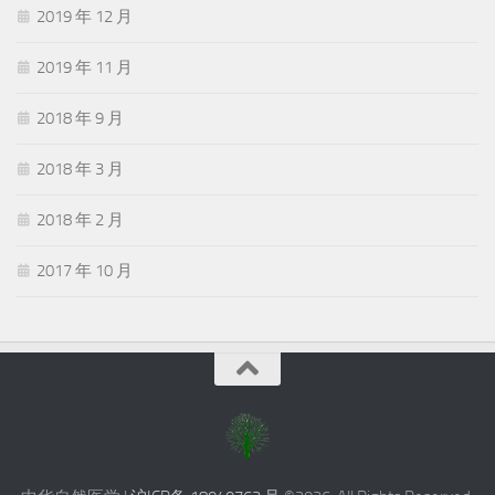
2019 年 12 月
2019 年 11 月
2018 年 9 月
2018 年 3 月
2018 年 2 月
2017 年 10 月