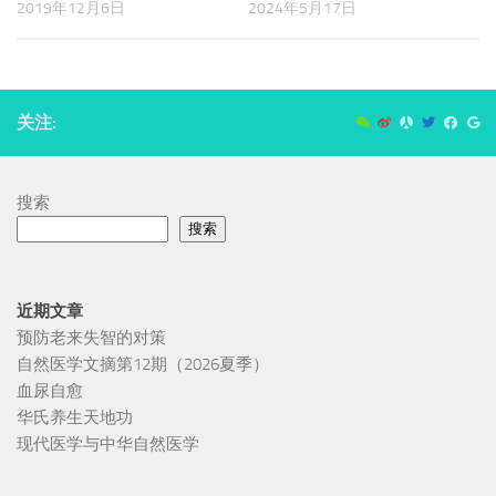
2019年12月6日
2024年5月17日
关注:
搜索
搜索
近期文章
预防老来失智的对策
自然医学文摘第12期（2026夏季）
血尿自愈
华氏养生天地功
现代医学与中华自然医学