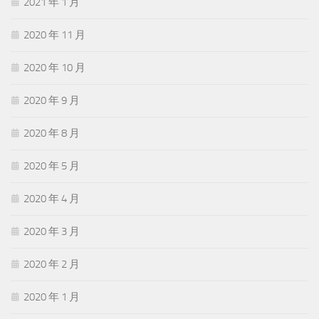
2021 年 1 月
2020 年 11 月
2020 年 10 月
2020 年 9 月
2020 年 8 月
2020 年 5 月
2020 年 4 月
2020 年 3 月
2020 年 2 月
2020 年 1 月