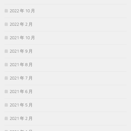
2022 年 10 月
2022 年 2 月
2021 年 10 月
2021 年 9 月
2021 年 8 月
2021 年 7 月
2021 年 6 月
2021 年 5 月
2021 年 2 月