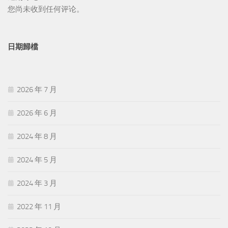
您尚未收到任何评论。
日期歸檔
2026 年 7 月
2026 年 6 月
2024 年 8 月
2024 年 5 月
2024 年 3 月
2022 年 11 月