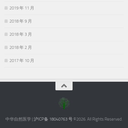
2019 年 11 月
2018 年 9 月
2018 年 3 月
2018 年 2 月
2017 年 10 月
中华自然医学 |
沪ICP备 18040763 号
©2026. All Rights Reserved.