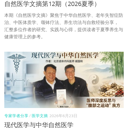
自然医学文摘第12期（2026夏季）
本期《自然医学文摘》聚焦于中华自然医学、老年失智症防
治、中医体质学、颂钵疗法、养生功法与自救经验分享，
汇整多位作者的研究、实践与心得，提供读者于夏季养生与
健康管理上的参考。
专家学者分享
/
医学文摘
2026年6月23日
现代医学与中华自然医学