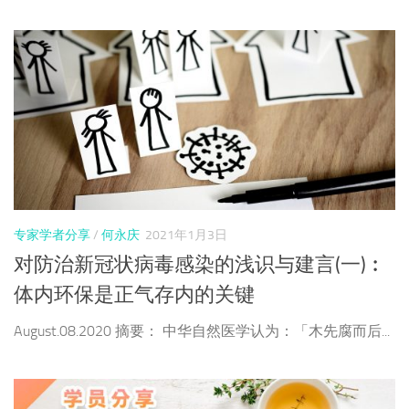
专家学者分享
/
何永庆
2021年1月3日
对防治新冠状病毒感染的浅识与建言(一)︰
体内环保是正气存内的关键
August.08.2020 摘要： 中华自然医学认为：「木先腐而后...