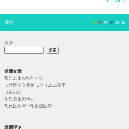
关注:
搜索
搜索
近期文章
预防老来失智的对策
自然医学文摘第12期（2026夏季）
血尿自愈
华氏养生天地功
现代医学与中华自然医学
近期评论