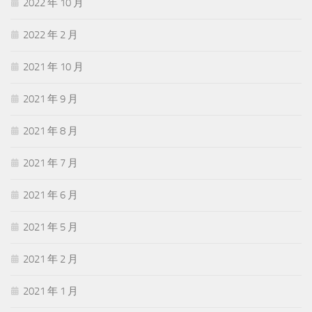
2022 年 10 月
2022 年 2 月
2021 年 10 月
2021 年 9 月
2021 年 8 月
2021 年 7 月
2021 年 6 月
2021 年 5 月
2021 年 2 月
2021 年 1 月