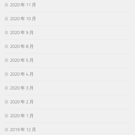
2020 年 11 月
2020 年 10 月
2020 年 9 月
2020 年 8 月
2020 年 5 月
2020 年 4 月
2020 年 3 月
2020 年 2 月
2020 年 1 月
2019 年 12 月