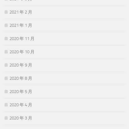
2021 年 2 月
2021 年 1 月
2020 年 11 月
2020 年 10 月
2020 年 9 月
2020 年 8 月
2020 年 5 月
2020 年 4 月
2020 年 3 月