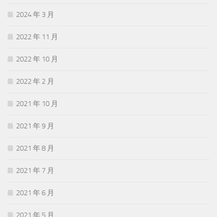
2024 年 3 月
2022 年 11 月
2022 年 10 月
2022 年 2 月
2021 年 10 月
2021 年 9 月
2021 年 8 月
2021 年 7 月
2021 年 6 月
2021 年 5 月