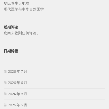
华氏养生天地功
现代医学与中华自然医学
近期评论
您尚未收到任何评论。
日期歸檔
2026 年 7 月
2026 年 6 月
2024 年 8 月
2024 年 5 月