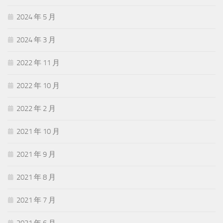
2024 年 5 月
2024 年 3 月
2022 年 11 月
2022 年 10 月
2022 年 2 月
2021 年 10 月
2021 年 9 月
2021 年 8 月
2021 年 7 月