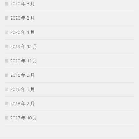
2020 年 3 月
2020 年 2 月
2020 年 1 月
2019 年 12 月
2019 年 11 月
2018 年 9 月
2018 年 3 月
2018 年 2 月
2017 年 10 月