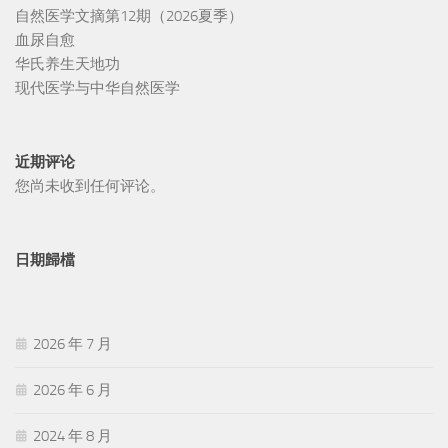
自然医学文摘第12期（2026夏季）
血尿自愈
华氏养生天地功
现代医学与中华自然医学
近期评论
您尚未收到任何评论。
日期歸檔
2026 年 7 月
2026 年 6 月
2024 年 8 月