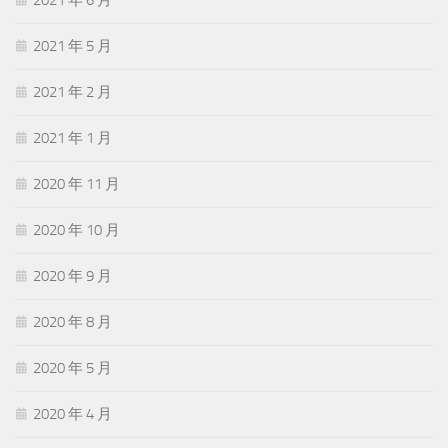
2021 年 6 月
2021 年 5 月
2021 年 2 月
2021 年 1 月
2020 年 11 月
2020 年 10 月
2020 年 9 月
2020 年 8 月
2020 年 5 月
2020 年 4 月