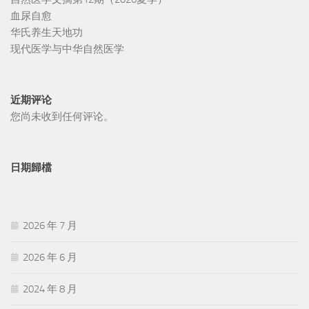
血尿自愈
华氏养生天地功
现代医学与中华自然医学
近期评论
您尚未收到任何评论。
日期歸檔
2026 年 7 月
2026 年 6 月
2024 年 8 月