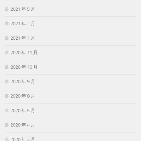
2021 年 5 月
2021 年 2 月
2021 年 1 月
2020 年 11 月
2020 年 10 月
2020 年 9 月
2020 年 8 月
2020 年 5 月
2020 年 4 月
2020 年 3 月