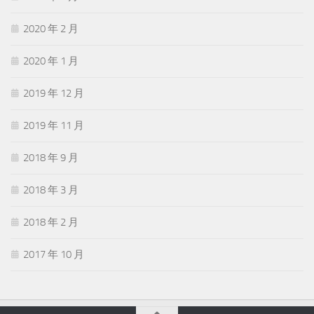
2020 年 2 月
2020 年 1 月
2019 年 12 月
2019 年 11 月
2018 年 9 月
2018 年 3 月
2018 年 2 月
2017 年 10 月