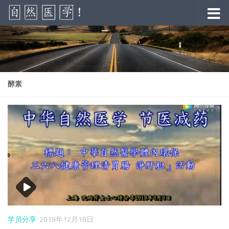
跳至内容
酵素
学员分享
2019年12月18日