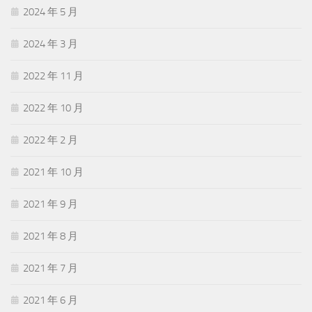
2024 年 5 月
2024 年 3 月
2022 年 11 月
2022 年 10 月
2022 年 2 月
2021 年 10 月
2021 年 9 月
2021 年 8 月
2021 年 7 月
2021 年 6 月