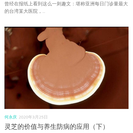
曾经在报纸上看到这么一则趣文：堪称亚洲每日门诊量最大
的台湾某大医院，...
何永庆
2020年3月25日
灵芝的价值与养生防病的应用（下）