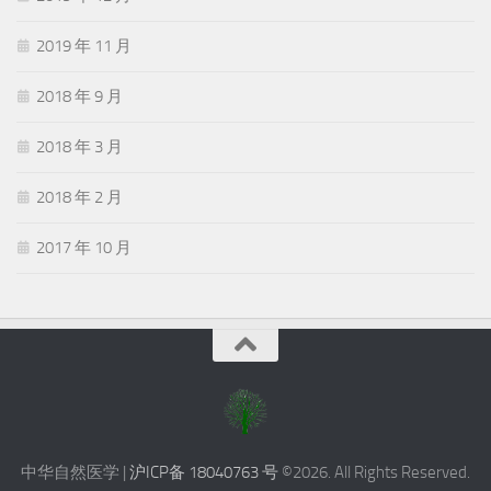
2019 年 11 月
2018 年 9 月
2018 年 3 月
2018 年 2 月
2017 年 10 月
中华自然医学 |
沪ICP备 18040763 号
©2026. All Rights Reserved.