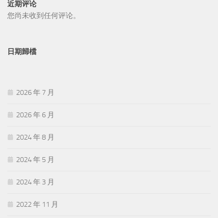
近期评论
您尚未收到任何评论。
日期歸檔
2026 年 7 月
2026 年 6 月
2024 年 8 月
2024 年 5 月
2024 年 3 月
2022 年 11 月