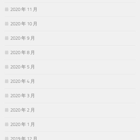
2020 年 11 月
2020 年 10 月
2020 年 9 月
2020 年 8 月
2020 年 5 月
2020 年 4 月
2020 年 3 月
2020 年 2 月
2020 年 1 月
2019 年 12 月