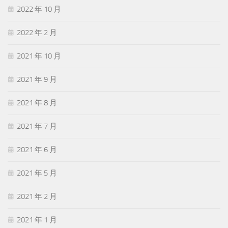
2022 年 10 月
2022 年 2 月
2021 年 10 月
2021 年 9 月
2021 年 8 月
2021 年 7 月
2021 年 6 月
2021 年 5 月
2021 年 2 月
2021 年 1 月