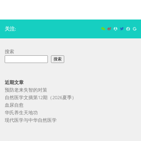
关注:
搜索
搜索
近期文章
预防老来失智的对策
自然医学文摘第12期（2026夏季）
血尿自愈
华氏养生天地功
现代医学与中华自然医学