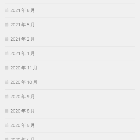
2021 年 6 月
2021 年 5 月
2021 年 2 月
2021 年 1 月
2020 年 11 月
2020 年 10 月
2020 年 9 月
2020 年 8 月
2020 年 5 月
2020 年 4 月