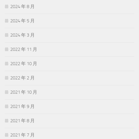
2024 年 8 月
2024 年 5 月
2024 年 3 月
2022 年 11 月
2022 年 10 月
2022 年 2 月
2021 年 10 月
2021 年 9 月
2021 年 8 月
2021 年 7 月