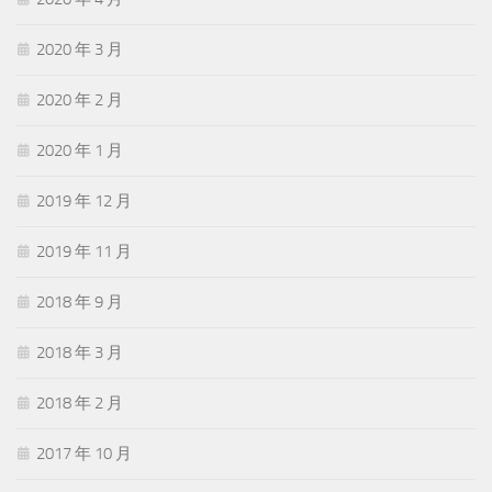
2020 年 3 月
2020 年 2 月
2020 年 1 月
2019 年 12 月
2019 年 11 月
2018 年 9 月
2018 年 3 月
2018 年 2 月
2017 年 10 月