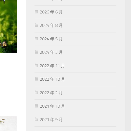
2026 年 6 月
2024 年 8 月
2024 年 5 月
2024 年 3 月
2022 年 11 月
2022 年 10 月
2022 年 2 月
2021 年 10 月
2021 年 9 月