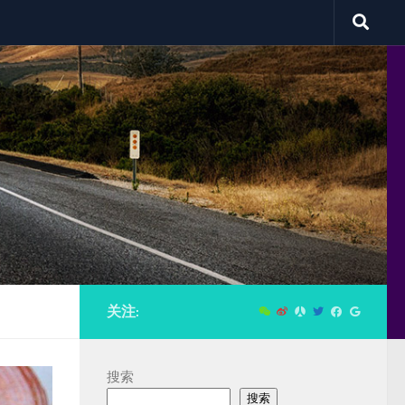
关注:
搜索
搜索