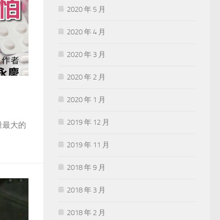
2020 年 5 月
2020 年 4 月
2020 年 3 月
2020 年 2 月
2020 年 1 月
2019 年 12 月
量最大的
2019 年 11 月
2018 年 9 月
2018 年 3 月
2018 年 2 月