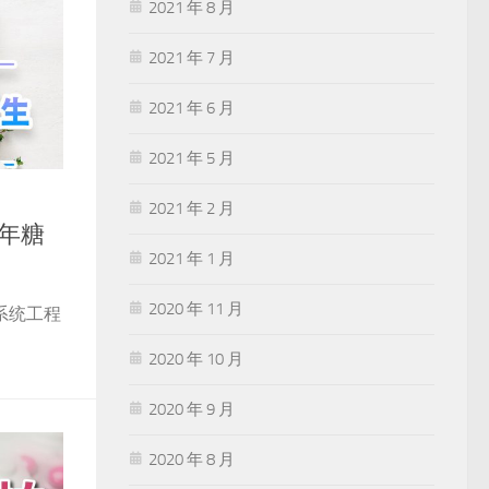
2021 年 8 月
2021 年 7 月
2021 年 6 月
2021 年 5 月
2021 年 2 月
年糖
2021 年 1 月
2020 年 11 月
系统工程
2020 年 10 月
2020 年 9 月
2020 年 8 月