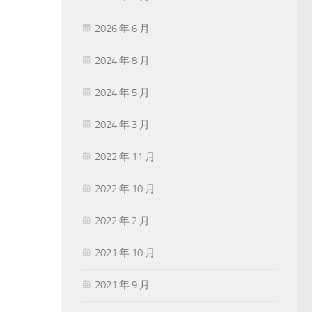
2026 年 6 月
2024 年 8 月
2024 年 5 月
2024 年 3 月
2022 年 11 月
2022 年 10 月
2022 年 2 月
2021 年 10 月
2021 年 9 月