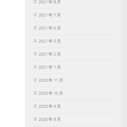
2021 年 8 月
2021 年 7 月
2021 年 6 月
2021 年 5 月
2021 年 2 月
2021 年 1 月
2020 年 11 月
2020 年 10 月
2020 年 9 月
2020 年 8 月