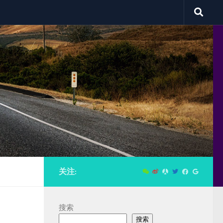
关注:
搜索
搜索