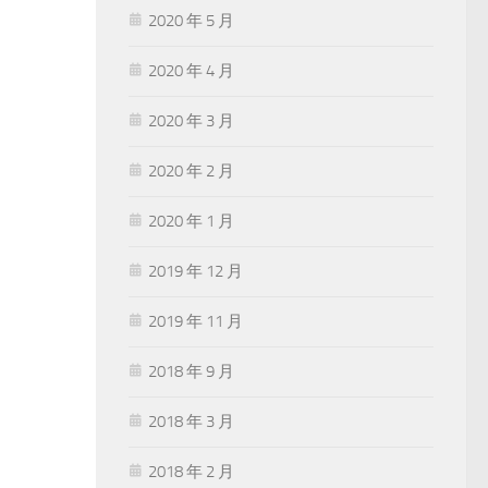
2020 年 5 月
2020 年 4 月
2020 年 3 月
2020 年 2 月
2020 年 1 月
2019 年 12 月
2019 年 11 月
2018 年 9 月
2018 年 3 月
2018 年 2 月