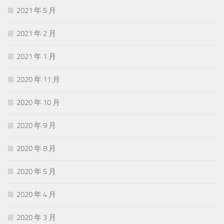
2021 年 5 月
2021 年 2 月
2021 年 1 月
2020 年 11 月
2020 年 10 月
2020 年 9 月
2020 年 8 月
2020 年 5 月
2020 年 4 月
2020 年 3 月