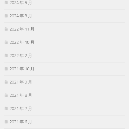
2024 年 5 月
2024 年 3 月
2022 年 11 月
2022 年 10 月
2022 年 2 月
2021 年 10 月
2021 年 9 月
2021 年 8 月
2021 年 7 月
2021 年 6 月