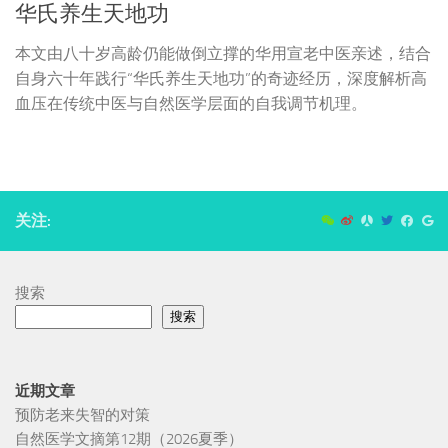
华氏养生天地功
本文由八十岁高龄仍能做倒立撑的华用宣老中医亲述，结合
自身六十年践行“华氏养生天地功”的奇迹经历，深度解析高
血压在传统中医与自然医学层面的自我调节机理。
关注:
搜索
搜索
近期文章
预防老来失智的对策
自然医学文摘第12期（2026夏季）