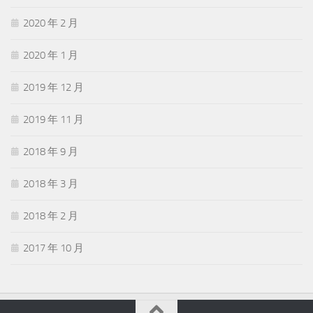
2020 年 2 月
2020 年 1 月
2019 年 12 月
2019 年 11 月
2018 年 9 月
2018 年 3 月
2018 年 2 月
2017 年 10 月