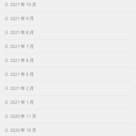
2021 年 10 月
2021 年 9 月
2021 年 8 月
2021 年 7 月
2021 年 6 月
2021 年 5 月
2021 年 2 月
2021 年 1 月
2020 年 11 月
2020 年 10 月