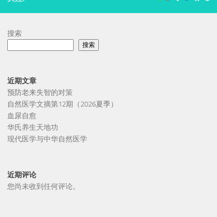
搜索
搜索
近期文章
预防老来失智的对策
自然医学文摘第12期（2026夏季）
血尿自愈
华氏养生天地功
现代医学与中华自然医学
近期评论
您尚未收到任何评论。