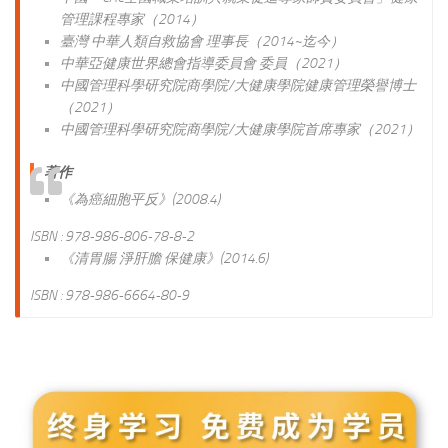
管理課程專家（2014）
臺灣 中華人類自救協會 理事長（2014~迄今）
中華亞健康世界總會指導委員會 委員（2021）
中國管理科學研究院商學院/大健康學院健康管理榮譽博士
（2021）
中國管理科學研究院商學院/大健康學院首席專家（2021）
著作
《為癌細胞平反》(2008.4)
ISBN : 978-986-806-78-8-2
《清胃腸 淨肝膽 保健康》(2014.6)
ISBN : 978-986-6664-80-9