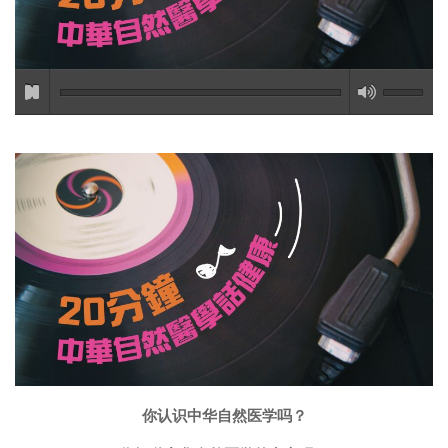
你认识中华自然医学吗？