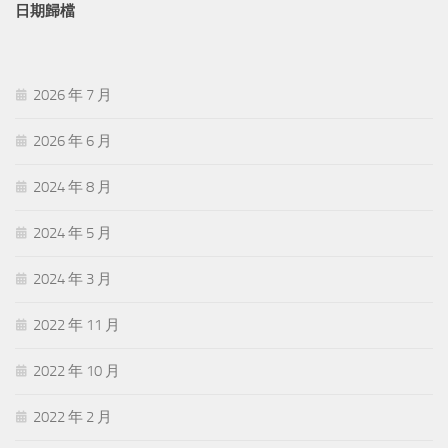
日期歸檔
2026 年 7 月
2026 年 6 月
2024 年 8 月
2024 年 5 月
2024 年 3 月
2022 年 11 月
2022 年 10 月
2022 年 2 月