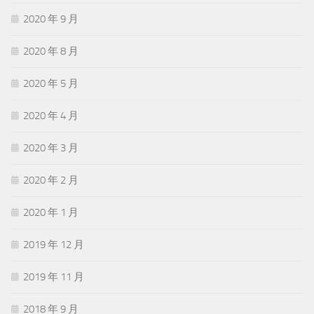
2020 年 9 月
2020 年 8 月
2020 年 5 月
2020 年 4 月
2020 年 3 月
2020 年 2 月
2020 年 1 月
2019 年 12 月
2019 年 11 月
2018 年 9 月