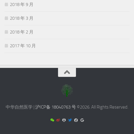
2018 年 9 月
2018 年 3 月
2018 年 2 月
2017 年 10 月
中华自然医学 |
沪ICP备 18040763 号
©2026. All Rights Reserved.