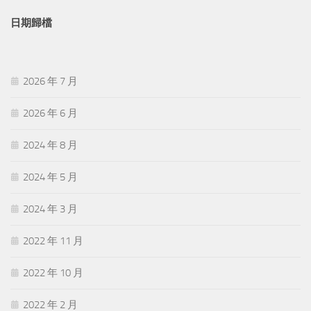
日期歸檔
2026 年 7 月
2026 年 6 月
2024 年 8 月
2024 年 5 月
2024 年 3 月
2022 年 11 月
2022 年 10 月
2022 年 2 月