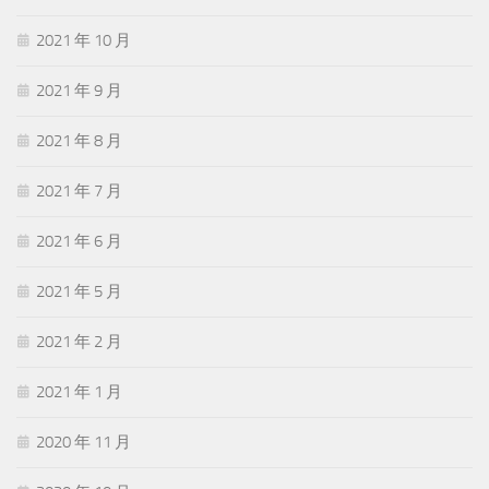
2021 年 10 月
2021 年 9 月
2021 年 8 月
2021 年 7 月
2021 年 6 月
2021 年 5 月
2021 年 2 月
2021 年 1 月
2020 年 11 月