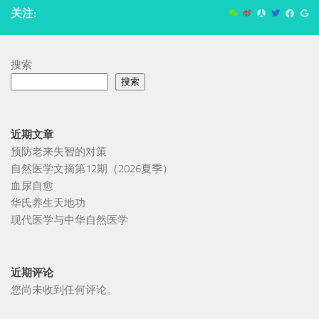
关注:
搜索
搜索
近期文章
预防老来失智的对策
自然医学文摘第12期（2026夏季）
血尿自愈
华氏养生天地功
现代医学与中华自然医学
近期评论
您尚未收到任何评论。