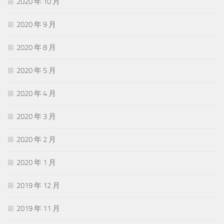
2020 年 10 月
2020 年 9 月
2020 年 8 月
2020 年 5 月
2020 年 4 月
2020 年 3 月
2020 年 2 月
2020 年 1 月
2019 年 12 月
2019 年 11 月