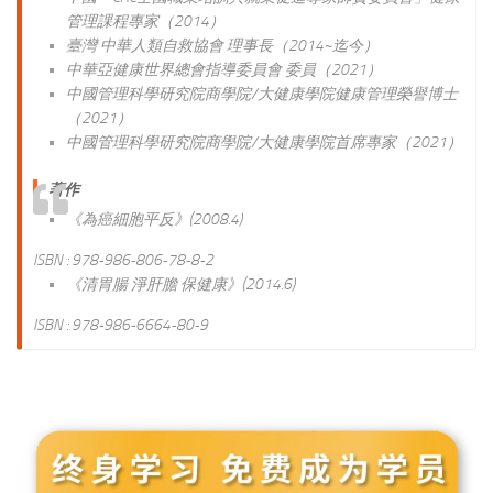
管理課程專家（2014）
臺灣 中華人類自救協會 理事長（2014~迄今）
中華亞健康世界總會指導委員會 委員（2021）
中國管理科學研究院商學院/大健康學院健康管理榮譽博士
（2021）
中國管理科學研究院商學院/大健康學院首席專家（2021）
著作
《為癌細胞平反》(2008.4)
ISBN : 978-986-806-78-8-2
《清胃腸 淨肝膽 保健康》(2014.6)
ISBN : 978-986-6664-80-9