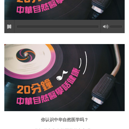
你认识中华自然医学吗？