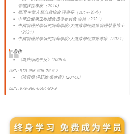
管理課程專家（2014）
臺灣 中華人類自救協會 理事長（2014~迄今）
中華亞健康世界總會指導委員會 委員（2021）
中國管理科學研究院商學院/大健康學院健康管理榮譽博士
（2021）
中國管理科學研究院商學院/大健康學院首席專家（2021）
著作
《為癌細胞平反》(2008.4)
ISBN : 978-986-806-78-8-2
《清胃腸 淨肝膽 保健康》(2014.6)
ISBN : 978-986-6664-80-9