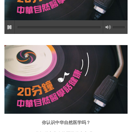
你认识中华自然医学吗？