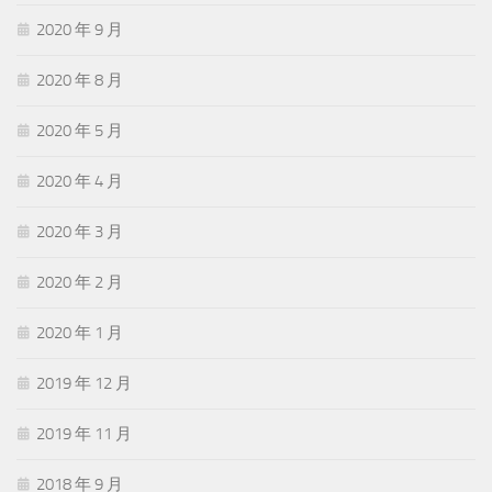
2020 年 9 月
2020 年 8 月
2020 年 5 月
2020 年 4 月
2020 年 3 月
2020 年 2 月
2020 年 1 月
2019 年 12 月
2019 年 11 月
2018 年 9 月