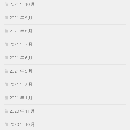
2021 年 10 月
2021 年 9 月
2021 年 8 月
2021 年 7 月
2021 年 6 月
2021 年 5 月
2021 年 2 月
2021 年 1 月
2020 年 11 月
2020 年 10 月