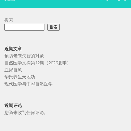
搜索
搜索
近期文章
预防老来失智的对策
自然医学文摘第12期（2026夏季）
血尿自愈
华氏养生天地功
现代医学与中华自然医学
近期评论
您尚未收到任何评论。