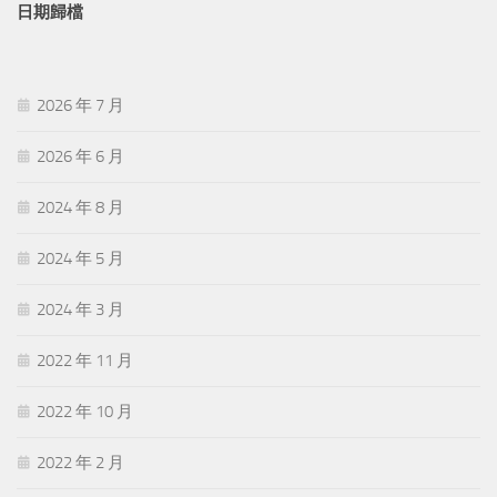
日期歸檔
2026 年 7 月
2026 年 6 月
2024 年 8 月
2024 年 5 月
2024 年 3 月
2022 年 11 月
2022 年 10 月
2022 年 2 月