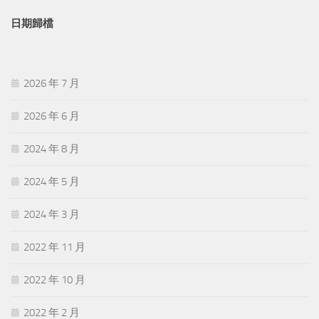
日期歸檔
2026 年 7 月
2026 年 6 月
2024 年 8 月
2024 年 5 月
2024 年 3 月
2022 年 11 月
2022 年 10 月
2022 年 2 月