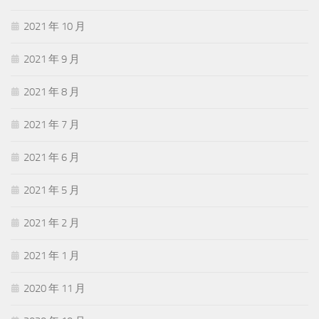
2021 年 10 月
2021 年 9 月
2021 年 8 月
2021 年 7 月
2021 年 6 月
2021 年 5 月
2021 年 2 月
2021 年 1 月
2020 年 11 月