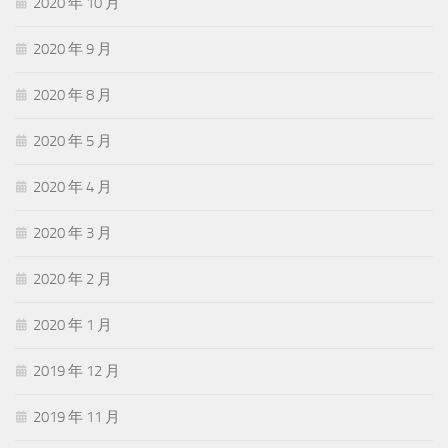
2020 年 10 月
2020 年 9 月
2020 年 8 月
2020 年 5 月
2020 年 4 月
2020 年 3 月
2020 年 2 月
2020 年 1 月
2019 年 12 月
2019 年 11 月