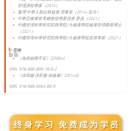
管理課程專家（2014）
臺灣 中華人類自救協會 理事長（2014~迄今）
中華亞健康世界總會指導委員會 委員（2021）
中國管理科學研究院商學院/大健康學院健康管理榮譽博士
（2021）
中國管理科學研究院商學院/大健康學院首席專家（2021）
著作
《為癌細胞平反》(2008.4)
ISBN : 978-986-806-78-8-2
《清胃腸 淨肝膽 保健康》(2014.6)
ISBN : 978-986-6664-80-9