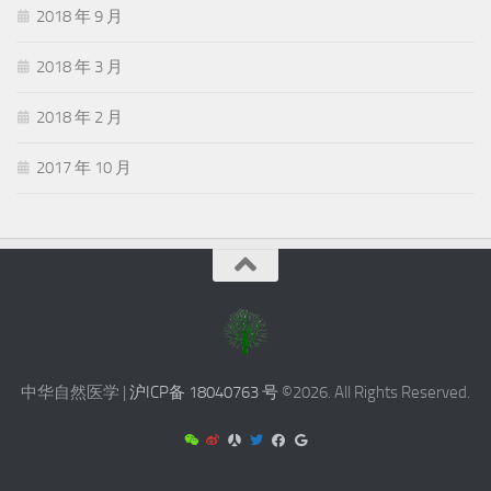
2018 年 9 月
2018 年 3 月
2018 年 2 月
2017 年 10 月
中华自然医学 |
沪ICP备 18040763 号
©2026. All Rights Reserved.