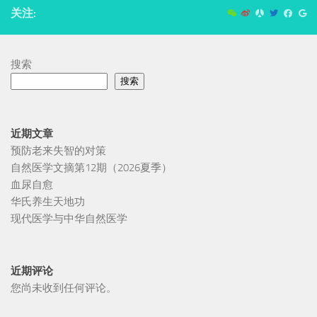
关注:
搜索
搜索
近期文章
预防老来失智的对策
自然医学文摘第12期（2026夏季）
血尿自愈
华氏养生天地功
现代医学与中华自然医学
近期评论
您尚未收到任何评论。