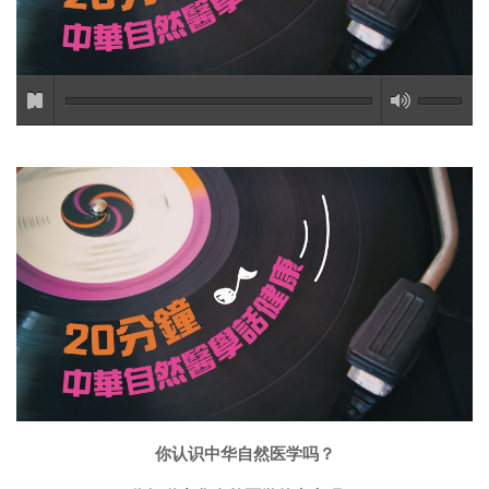
你认识中华自然医学吗？