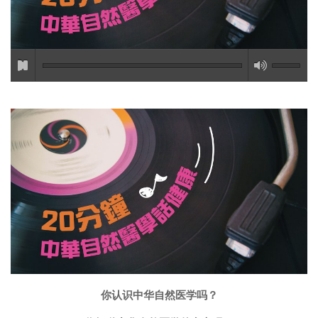
你认识中华自然医学吗？