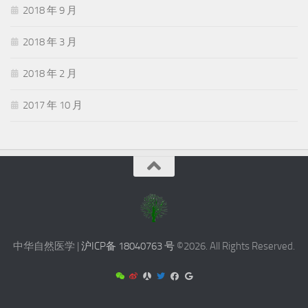
2018 年 9 月
2018 年 3 月
2018 年 2 月
2017 年 10 月
中华自然医学 |
沪ICP备 18040763 号
©2026. All Rights Reserved.