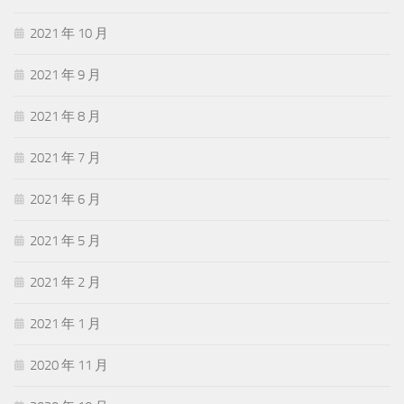
2021 年 10 月
2021 年 9 月
2021 年 8 月
2021 年 7 月
2021 年 6 月
2021 年 5 月
2021 年 2 月
2021 年 1 月
2020 年 11 月