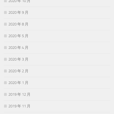
2020 年 10 月
2020 年 9 月
2020 年 8 月
2020 年 5 月
2020 年 4 月
2020 年 3 月
2020 年 2 月
2020 年 1 月
2019 年 12 月
2019 年 11 月