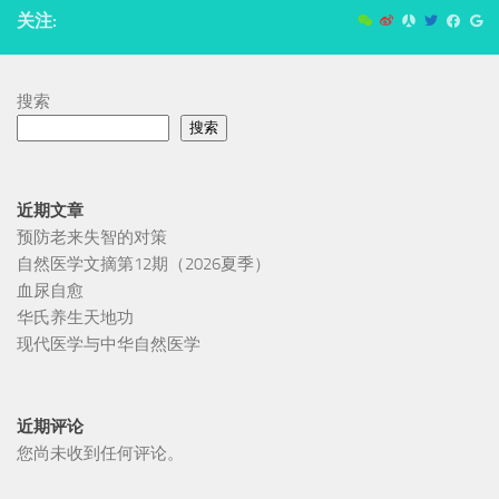
关注:
搜索
搜索
近期文章
预防老来失智的对策
自然医学文摘第12期（2026夏季）
血尿自愈
华氏养生天地功
现代医学与中华自然医学
近期评论
您尚未收到任何评论。