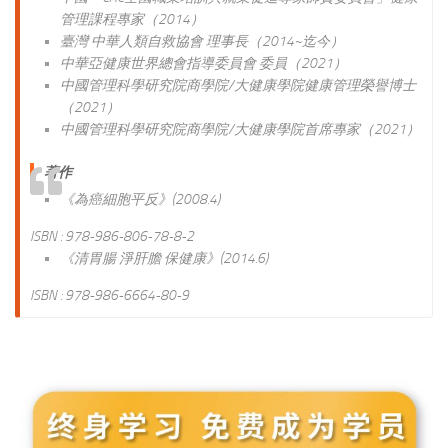
管理課程專家（2014）
臺灣 中華人類自救協會 理事長（2014~迄今）
中華亞健康世界總會指導委員會 委員（2021）
中國管理科學研究院商學院/大健康學院健康管理榮譽博士
（2021）
中國管理科學研究院商學院/大健康學院首席專家（2021）
著作
《為癌細胞平反》(2008.4)
ISBN : 978-986-806-78-8-2
《清胃腸 淨肝膽 保健康》(2014.6)
ISBN : 978-986-6664-80-9