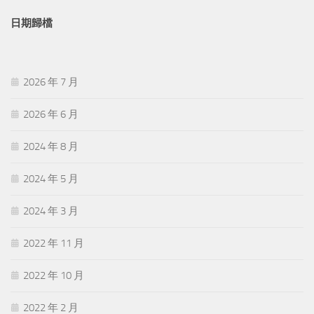
日期歸檔
2026 年 7 月
2026 年 6 月
2024 年 8 月
2024 年 5 月
2024 年 3 月
2022 年 11 月
2022 年 10 月
2022 年 2 月