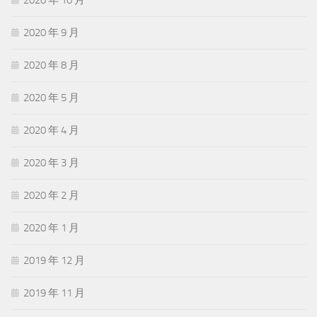
2020 年 10 月
2020 年 9 月
2020 年 8 月
2020 年 5 月
2020 年 4 月
2020 年 3 月
2020 年 2 月
2020 年 1 月
2019 年 12 月
2019 年 11 月