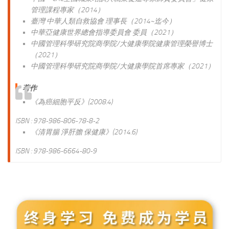
管理課程專家（2014）
臺灣 中華人類自救協會 理事長（2014~迄今）
中華亞健康世界總會指導委員會 委員（2021）
中國管理科學研究院商學院/大健康學院健康管理榮譽博士
（2021）
中國管理科學研究院商學院/大健康學院首席專家（2021）
著作
《為癌細胞平反》(2008.4)
ISBN : 978-986-806-78-8-2
《清胃腸 淨肝膽 保健康》(2014.6)
ISBN : 978-986-6664-80-9