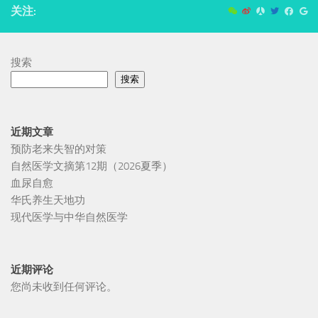
关注:
搜索
搜索
近期文章
预防老来失智的对策
自然医学文摘第12期（2026夏季）
血尿自愈
华氏养生天地功
现代医学与中华自然医学
近期评论
您尚未收到任何评论。