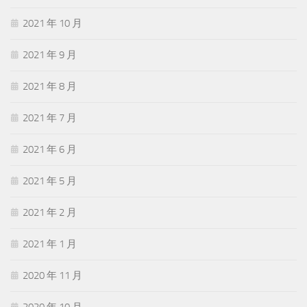
2021 年 10 月
2021 年 9 月
2021 年 8 月
2021 年 7 月
2021 年 6 月
2021 年 5 月
2021 年 2 月
2021 年 1 月
2020 年 11 月