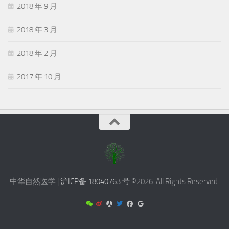
2018 年 9 月
2018 年 3 月
2018 年 2 月
2017 年 10 月
中华自然医学 |
沪ICP备 18040763 号
©2026. All Rights Reserved.