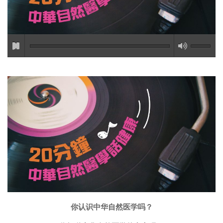
你认识中华自然医学吗？