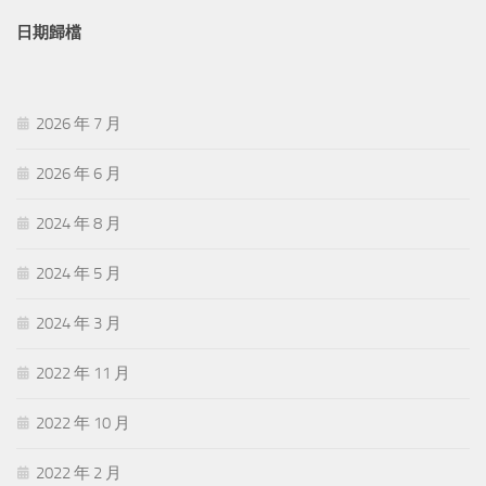
日期歸檔
2026 年 7 月
2026 年 6 月
2024 年 8 月
2024 年 5 月
2024 年 3 月
2022 年 11 月
2022 年 10 月
2022 年 2 月