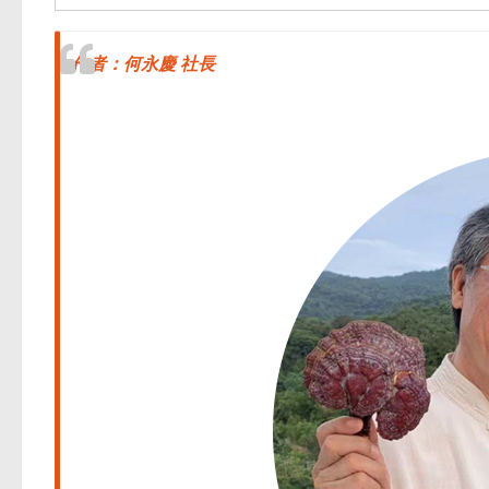
作者：何永慶 社長