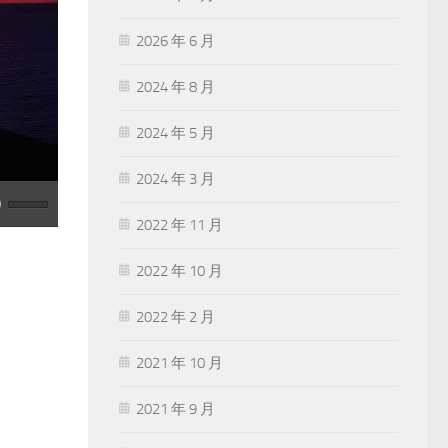
2026 年 6 月
2024 年 8 月
2024 年 5 月
2024 年 3 月
2022 年 11 月
2022 年 10 月
2022 年 2 月
2021 年 10 月
2021 年 9 月