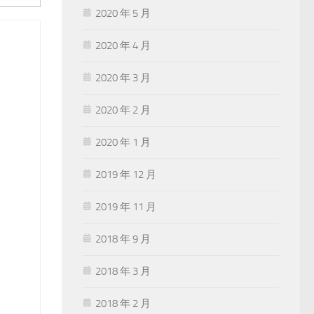
2020 年 5 月
2020 年 4 月
2020 年 3 月
2020 年 2 月
2020 年 1 月
2019 年 12 月
2019 年 11 月
2018 年 9 月
2018 年 3 月
2018 年 2 月