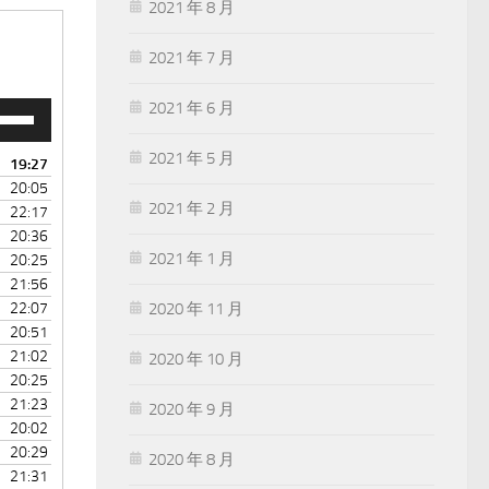
2021 年 8 月
2021 年 7 月
2021 年 6 月
2021 年 5 月
19:27
20:05
2021 年 2 月
22:17
20:36
2021 年 1 月
20:25
21:56
2020 年 11 月
22:07
20:51
21:02
2020 年 10 月
20:25
21:23
2020 年 9 月
20:02
。
20:29
2020 年 8 月
21:31