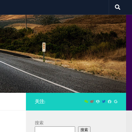
关注:
搜索
搜索