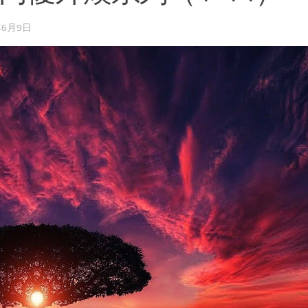
年6月9日