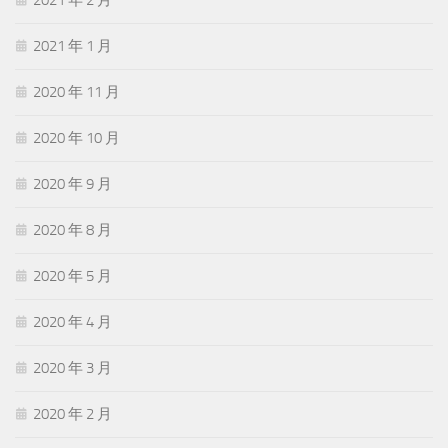
2021 年 1 月
2020 年 11 月
2020 年 10 月
2020 年 9 月
2020 年 8 月
2020 年 5 月
2020 年 4 月
2020 年 3 月
2020 年 2 月