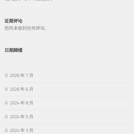
近期评论
您尚未收到任何评论。
日期歸檔
2026 年 7 月
2026 年 6 月
2024 年 8 月
2024 年 5 月
2024 年 3 月