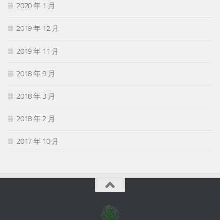
2020 年 1 月
2019 年 12 月
2019 年 11 月
2018 年 9 月
2018 年 3 月
2018 年 2 月
2017 年 10 月