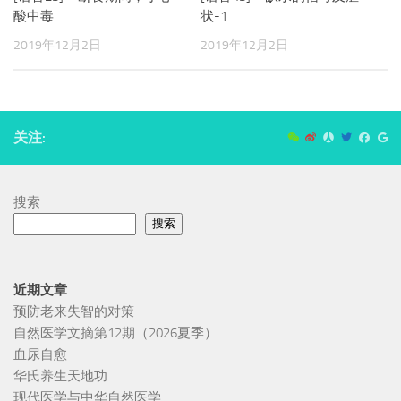
酸中毒
状-1
2019年12月2日
2019年12月2日
关注:
搜索
搜索
近期文章
预防老来失智的对策
自然医学文摘第12期（2026夏季）
血尿自愈
华氏养生天地功
现代医学与中华自然医学