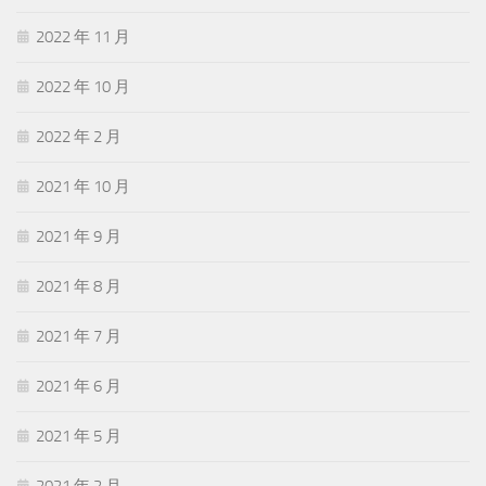
2022 年 11 月
2022 年 10 月
2022 年 2 月
2021 年 10 月
2021 年 9 月
2021 年 8 月
2021 年 7 月
2021 年 6 月
2021 年 5 月
2021 年 2 月