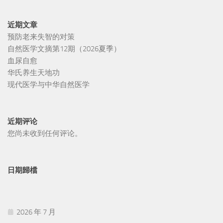
近期文章
预防老来失智的对策
自然医学文摘第12期（2026夏季）
血尿自愈
华氏养生天地功
现代医学与中华自然医学
近期评论
您尚未收到任何评论。
日期歸檔
2026 年 7 月