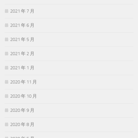
2021 年 7 月
2021 年 6 月
2021 年 5 月
2021 年 2 月
2021 年 1 月
2020 年 11 月
2020 年 10 月
2020 年 9 月
2020 年 8 月