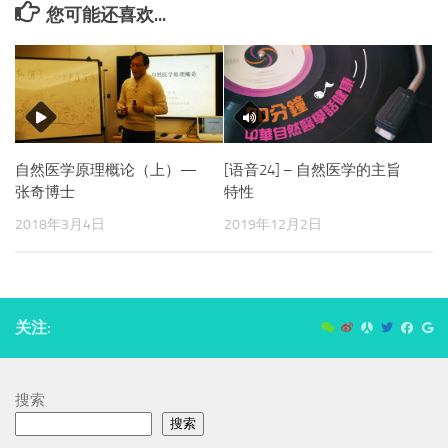
您可能还喜欢...
自然医学原理概论（上）—
[语音24] – 自然医学的主旨
张奇博士
特性
2018年3月4日
2019年12月2日
关注:
搜索
搜索