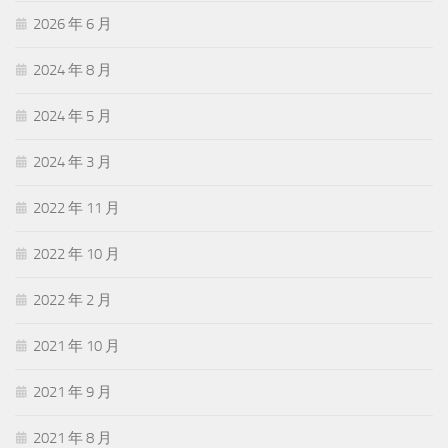
2026 年 6 月
2024 年 8 月
2024 年 5 月
2024 年 3 月
2022 年 11 月
2022 年 10 月
2022 年 2 月
2021 年 10 月
2021 年 9 月
2021 年 8 月