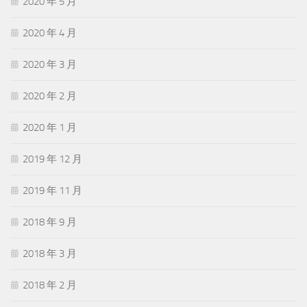
2020 年 5 月
2020 年 4 月
2020 年 3 月
2020 年 2 月
2020 年 1 月
2019 年 12 月
2019 年 11 月
2018 年 9 月
2018 年 3 月
2018 年 2 月