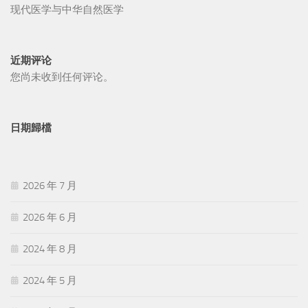
现代医学与中华自然医学
近期评论
您尚未收到任何评论。
日期歸檔
2026 年 7 月
2026 年 6 月
2024 年 8 月
2024 年 5 月