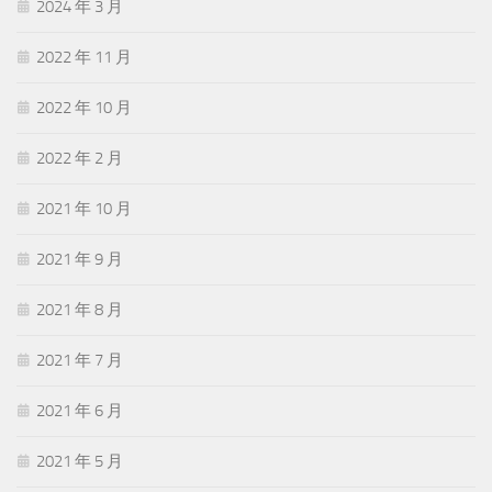
2024 年 3 月
2022 年 11 月
2022 年 10 月
2022 年 2 月
2021 年 10 月
2021 年 9 月
2021 年 8 月
2021 年 7 月
2021 年 6 月
2021 年 5 月