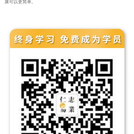
康可以更简单。