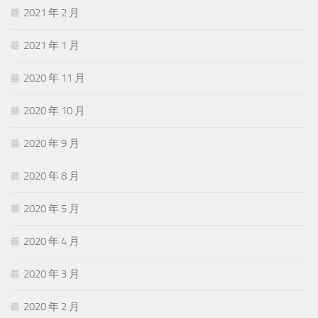
2021 年 2 月
2021 年 1 月
2020 年 11 月
2020 年 10 月
2020 年 9 月
2020 年 8 月
2020 年 5 月
2020 年 4 月
2020 年 3 月
2020 年 2 月