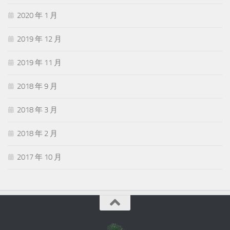
2020 年 1 月
2019 年 12 月
2019 年 11 月
2018 年 9 月
2018 年 3 月
2018 年 2 月
2017 年 10 月