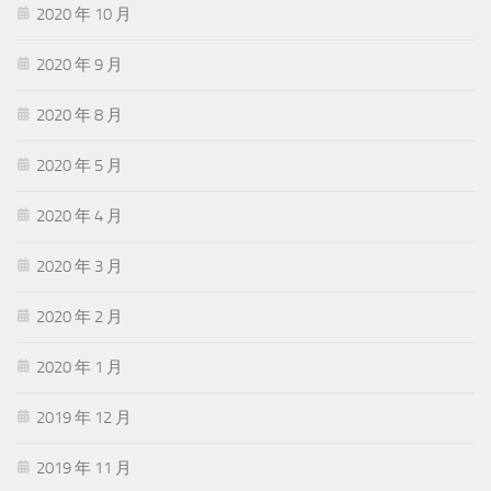
2020 年 10 月
2020 年 9 月
2020 年 8 月
2020 年 5 月
2020 年 4 月
2020 年 3 月
2020 年 2 月
2020 年 1 月
2019 年 12 月
2019 年 11 月