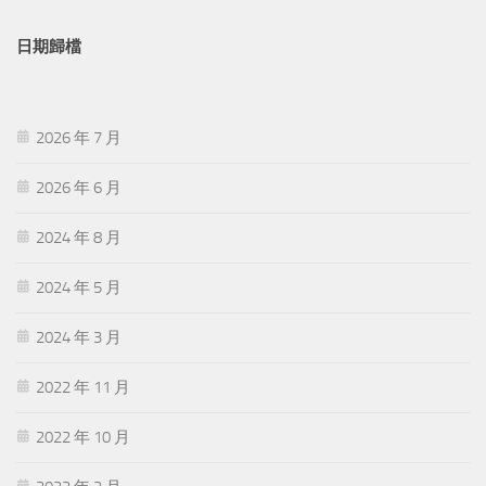
日期歸檔
2026 年 7 月
2026 年 6 月
2024 年 8 月
2024 年 5 月
2024 年 3 月
2022 年 11 月
2022 年 10 月