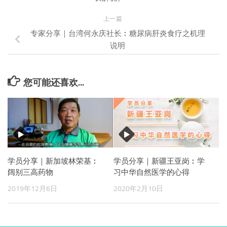
上一篇
专家分享｜台湾何永庆社长︰糖尿病肝炎食疗之机理
说明
您可能还喜欢...
学员分享｜新加坡林荣基︰
学员分享｜新疆王亚岗︰学
阔别三高药物
习中华自然医学的心得
2019年12月6日
2020年2月10日