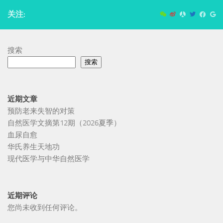
关注:
搜索
搜索
近期文章
预防老来失智的对策
自然医学文摘第12期（2026夏季）
血尿自愈
华氏养生天地功
现代医学与中华自然医学
近期评论
您尚未收到任何评论。