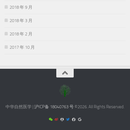
2018 年 9 月
2018 年 3 月
2018 年 2 月
2017 年 10 月
中华自然医学 |
沪ICP备 18040763 号
©2026. All Rights Reserved.