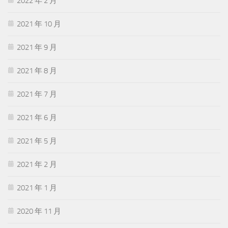
2022 年 2 月
2021 年 10 月
2021 年 9 月
2021 年 8 月
2021 年 7 月
2021 年 6 月
2021 年 5 月
2021 年 2 月
2021 年 1 月
2020 年 11 月