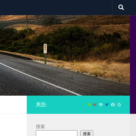
关注:
搜索
搜索