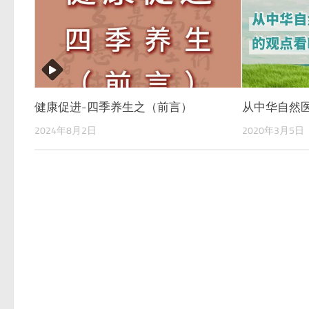
健康促进-四季养生之（前言）
从中华自然
2024年8月2日
2020年3月5日