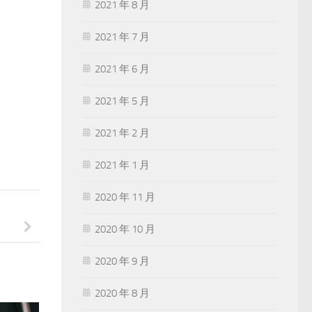
2021 年 8 月
2021 年 7 月
2021 年 6 月
2021 年 5 月
2021 年 2 月
2021 年 1 月
2020 年 11 月
2020 年 10 月
2020 年 9 月
2020 年 8 月