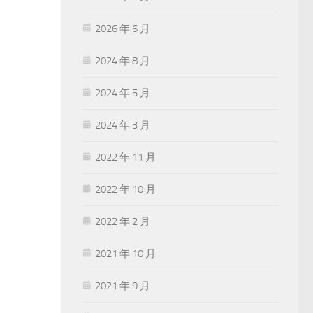
2026 年 6 月
2024 年 8 月
2024 年 5 月
2024 年 3 月
2022 年 11 月
2022 年 10 月
2022 年 2 月
2021 年 10 月
2021 年 9 月