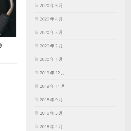
2020 年 5 月
2020 年 4 月
2020 年 3 月
惊
2020 年 2 月
2020 年 1 月
2019 年 12 月
2019 年 11 月
2018 年 9 月
2018 年 3 月
2018 年 2 月