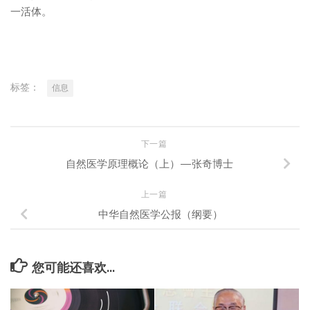
一活体。
标签：
信息
下一篇
自然医学原理概论（上）—张奇博士
上一篇
中华自然医学公报（纲要）
您可能还喜欢...