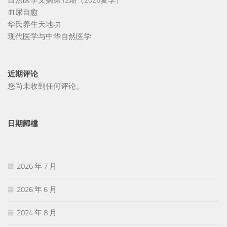
血尿自愈
华氏养生天地功
现代医学与中华自然医学
近期评论
您尚未收到任何评论。
日期歸檔
2026 年 7 月
2026 年 6 月
2024 年 8 月