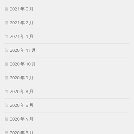
2021 年 5 月
2021 年 2 月
2021 年 1 月
2020 年 11 月
2020 年 10 月
2020 年 9 月
2020 年 8 月
2020 年 5 月
2020 年 4 月
2020 年 3 月