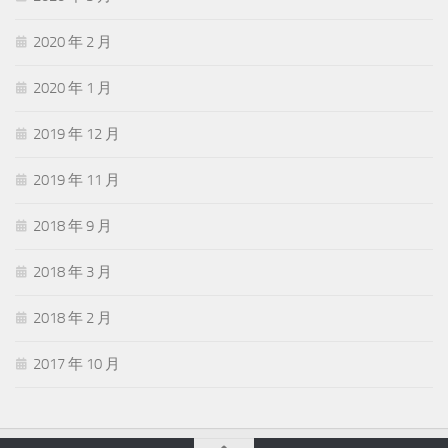
2020 年 2 月
2020 年 1 月
2019 年 12 月
2019 年 11 月
2018 年 9 月
2018 年 3 月
2018 年 2 月
2017 年 10 月