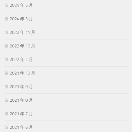
2024 年 5 月
2024 年 3 月
2022 年 11 月
2022 年 10 月
2022 年 2 月
2021 年 10 月
2021 年 9 月
2021 年 8 月
2021 年 7 月
2021 年 6 月